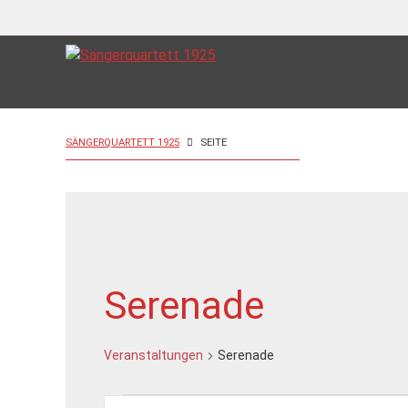
SÄNGERQUARTETT 1925
SEITE
Serenade
Veranstaltungen
Serenade