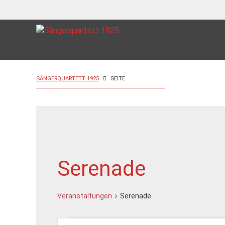
SÄNGERQUARTETT 1925
SEITE
Serenade
Veranstaltungen
Serenade