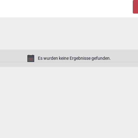
Es wurden keine Ergebnisse gefunden.
Hinweis