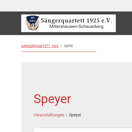
SÄNGERQUARTETT 1925
SEITE
Speyer
Veranstaltungen
Speyer