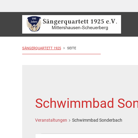
SÄNGERQUARTETT 1925
SEITE
Schwimmbad Son
Veranstaltungen
Schwimmbad Sonderbach