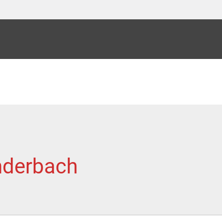
derbach