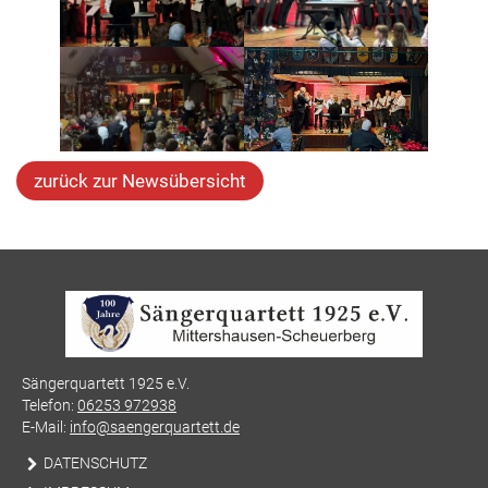
zurück zur Newsübersicht
Sängerquartett 1925 e.V.
Telefon:
06253 972938
E-Mail:
info@saengerquartett.de
DATENSCHUTZ