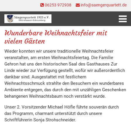
06253 972938
info@saengerquartett.de
Wunderbare Weihnachtsfeier mit
vielen Gästen
Wieder konnten wir unsere traditionelle Weihnachtsfeier
veranstalten, am ersten Weihnachtsfeiertag. Die Familie
Gehron hat uns den historischen Saal des Gasthauses Zur
Linde wieder zur Verfügung gestellt, wofür wir außerordentlich
dankbar sind. Ausgestattet mit festlichem
Weihnachtsschmuck strahlte den Besuchern ein wunderbares
Ambiente entgegen, das durch den mit unzähligen Geschenken
behangenen Weihnachtsbaum noch verstärkt wurde.
Unser 2. Vorsitzender Michael Höfle führte souverän durch
das Programm, charmant unterstützt durch unsere
Schriftführerin Sonja Strohschneider.