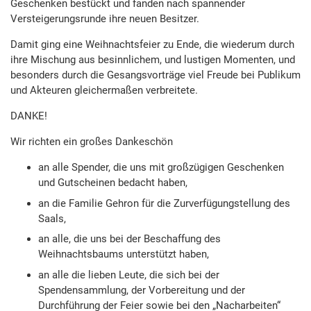
Geschenken bestückt und fanden nach spannender
Versteigerungsrunde ihre neuen Besitzer.
Damit ging eine Weihnachtsfeier zu Ende, die wiederum durch
ihre Mischung aus besinnlichem, und lustigen Momenten, und
besonders durch die Gesangsvorträge viel Freude bei Publikum
und Akteuren gleichermaßen verbreitete.
DANKE!
Wir richten ein großes Dankeschön
an alle Spender, die uns mit großzügigen Geschenken
und Gutscheinen bedacht haben,
an die Familie Gehron für die Zurverfügungstellung des
Saals,
an alle, die uns bei der Beschaffung des
Weihnachtsbaums unterstützt haben,
an alle die lieben Leute, die sich bei der
Spendensammlung, der Vorbereitung und der
Durchführung der Feier sowie bei den „Nacharbeiten“