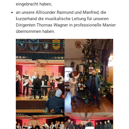
eingebracht haben,
an unsere Allrounder Raimund und Manfred, die
kurzerhand die musikalische Leitung für unseren
Dirigenten Thomas Wagner in professionelle Manier
übernommen haben.